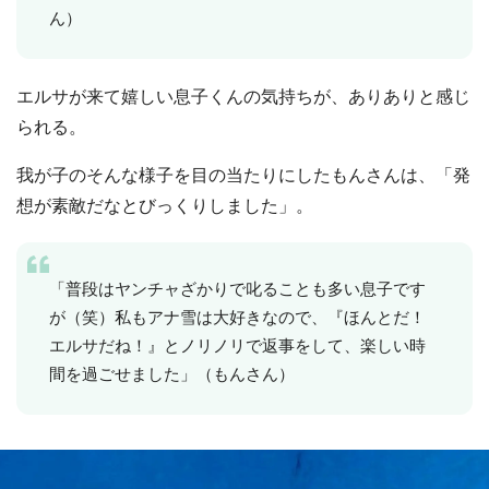
ん）
エルサが来て嬉しい息子くんの気持ちが、ありありと感じ
られる。
我が子のそんな様子を目の当たりにしたもんさんは、「発
想が素敵だなとびっくりしました」。
「普段はヤンチャざかりで叱ることも多い息子です
が（笑）私もアナ雪は大好きなので、『ほんとだ！
エルサだね！』とノリノリで返事をして、楽しい時
間を過ごせました」（もんさん）