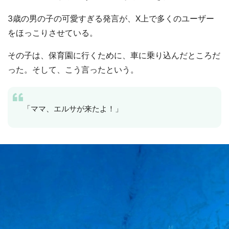
3歳の男の子の可愛すぎる発言が、X上で多くのユーザー
をほっこりさせている。
その子は、保育園に行くために、車に乗り込んだところだ
った。そして、こう言ったという。
「ママ、エルサが来たよ！」