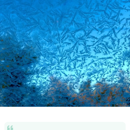
都道府選択