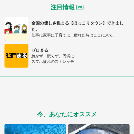
注目情報
全国の優しさ集まる【ほっこりタウン】できまし
た。
仕事に家事に子育てに...疲れた時はここに来て。
ゼロまる
急がず、慌てず、円満に
スマホ疲れのストレッチ
今、あなたにオススメ