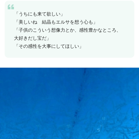
「うちにも来て欲しい」
「美しいね 結晶もエルサを想う心も」
「子供のこういう想像力とか、感性豊かなところ、
大好きだし宝だ」
「その感性を大事にしてほしい」