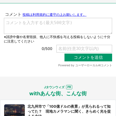
Jタウンウィズ
withあんな街、こんな街
北九州市で「100億ドルの夜景」が見られるって知
ってた？ 現地カメラマンに聞く、きらめく光を捉