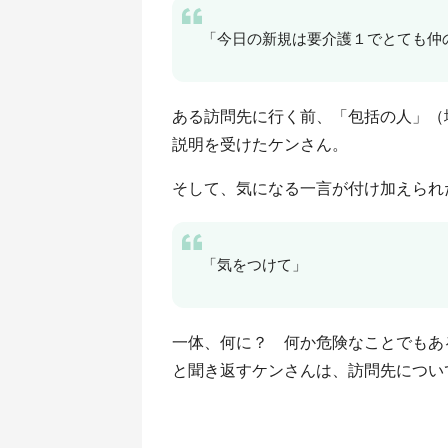
「今日の新規は要介護１でとても仲
ある訪問先に行く前、「包括の人」（
説明を受けたケンさん。
そして、気になる一言が付け加えられ
「気をつけて」
一体、何に？ 何か危険なことでもあ
と聞き返すケンさんは、訪問先につい