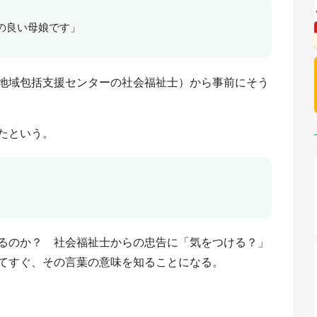
の良い母娘です」
地域包括支援センターの社会福祉士）から事前にそう
たという。
るのか？ 社会福祉士からの忠告に「気をつける？」
てすぐ、その言葉の意味を知ることになる。