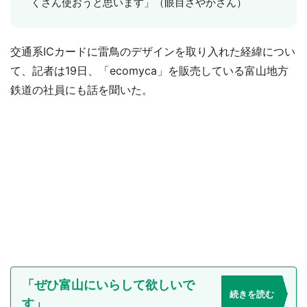
くさん使おうと思います」（眼目さやかさん）
交通系ICカードに雷鳥のデザインを取り入れた経緯につい
て、記者は19日、「ecomyca」を販売している富山地方
鉄道の社員にも話を聞いた。
「ぜひ富山にいらして欲しいで
続きを読む
す」