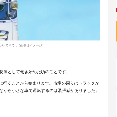
ついてきて...（画像はイメージ）
、花屋として働き始めた頃のことです。
に行くことから始まります。市場の周りはトラックが
れながら小さな車で運転するのは緊張感がありました。