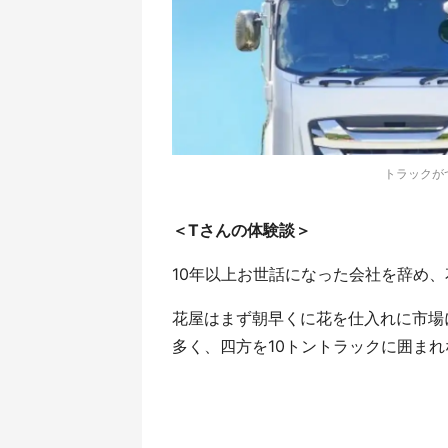
トラックが
＜Tさんの体験談＞
10年以上お世話になった会社を辞め
花屋はまず朝早くに花を仕入れに市場
多く、四方を10トントラックに囲ま