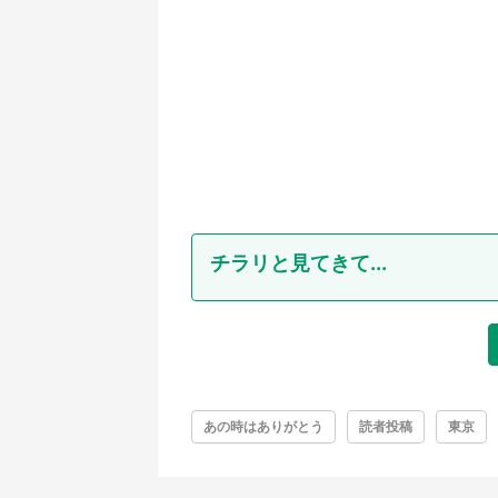
チラリと見てきて...
あの時はありがとう
読者投稿
東京