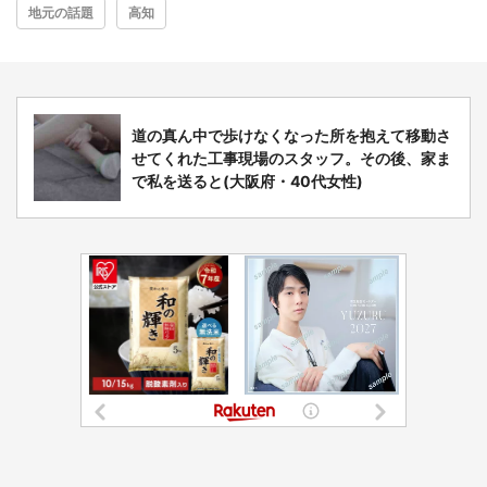
地元の話題
高知
道の真ん中で歩けなくなった所を抱えて移動さ
せてくれた工事現場のスタッフ。その後、家ま
で私を送ると(大阪府・40代女性)