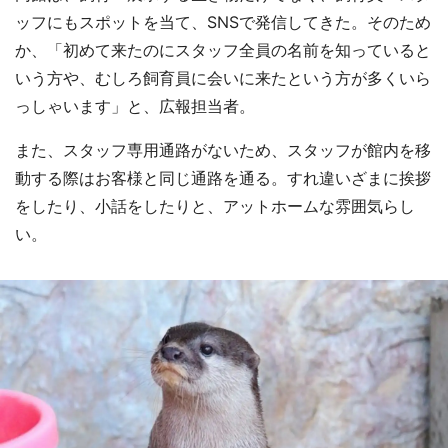
ッフにもスポットを当て、SNSで発信してきた。そのため
か、「初めて来たのにスタッフ全員の名前を知っていると
いう方や、むしろ飼育員に会いに来たという方が多くいら
っしゃいます」と、広報担当者。
また、スタッフ専用通路がないため、スタッフが館内を移
動する際はお客様と同じ通路を通る。すれ違いざまに挨拶
をしたり、小話をしたりと、アットホームな雰囲気らし
い。