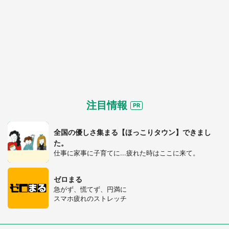
都道府選択
注目情報
全国の優しさ集まる【ほっこりタウン】できまし
た。
仕事に家事に子育てに...疲れた時はここに来て。
ゼロまる
急がず、慌てず、円満に
スマホ疲れのストレッチ
選択する