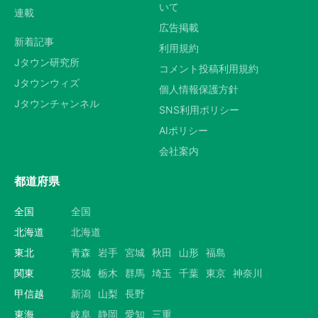
いて
連載
広告掲載
新着記事
利用規約
Jタウン研究所
コメント投稿利用規約
Jタウンウィズ
個人情報保護方針
Jタウンチャンネル
SNS利用ポリシー
AIポリシー
会社案内
都道府県
全国
全国
北海道
北海道
東北
青森
岩手
宮城
秋田
山形
福島
関東
茨城
栃木
群馬
埼玉
千葉
東京
神奈川
甲信越
新潟
山梨
長野
東海
岐阜
静岡
愛知
三重