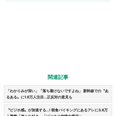
関連記事
「わかりみが深い」「落ち着けないですよね」 新幹線での〝あ
るある〟に1.9万人注目...正反対の意見も
〝ビジホ感〟が加速する...! 朝食バイキングにあるアレに3.6万