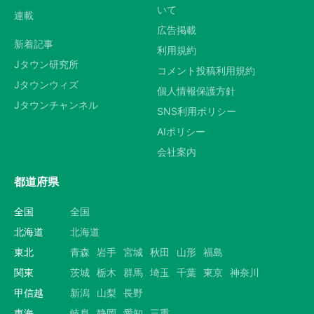
いて
連載
広告掲載
新着記事
利用規約
Jタウン研究所
コメント投稿利用規約
Jタウンウィズ
個人情報保護方針
Jタウンチャンネル
SNS利用ポリシー
AIポリシー
会社案内
都道府県
全国
全国
北海道
北海道
東北
青森
岩手
宮城
秋田
山形
福島
関東
茨城
栃木
群馬
埼玉
千葉
東京
神奈川
甲信越
新潟
山梨
長野
東海
岐阜
静岡
愛知
三重