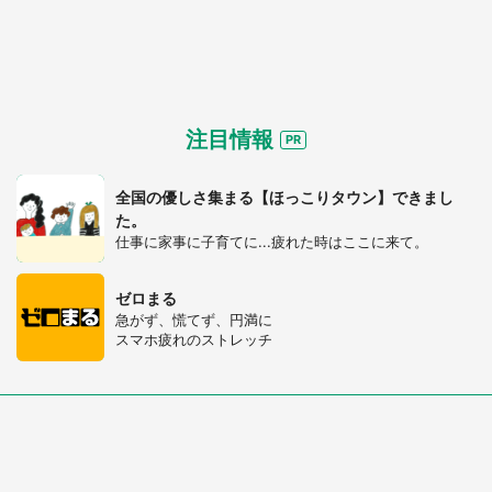
注目情報
全国の優しさ集まる【ほっこりタウン】できまし
た。
仕事に家事に子育てに...疲れた時はここに来て。
ゼロまる
急がず、慌てず、円満に
スマホ疲れのストレッチ