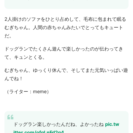
2人掛けのソファをひとり占めして、毛布に包まれて眠る
むぎちゃん。人間の赤ちゃんみたいでとってもキュート
だ。
ドッグランでたくさん遊んで楽しかったのが伝わってき
て、キュンとくる。
むぎちゃん、ゆっくり休んで、そしてまた元気いっぱい遊
んでね！
（ライター：meme）
ドッグラン楽しかったんだね、よかったね
pic.tw
itter.com/ofqLnFd2g4