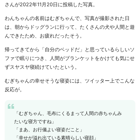
さんが2022年11月20日に投稿した写真。
わんちゃんの名前はむぎちゃんで、写真が撮影された日
は、朝からドッグランに行って、たくさんの犬や人間と遊
んできたため、お疲れだったそう。
帰ってきてから「自分のベッドだ」と思っているらしいソ
ファで眠りにつき、人間がブランケットをかけても気にせ
ずスヤスヤ寝続けていたという。
むぎちゃんの幸せそうな寝姿には、ツイッター上でこんな
反応が。
「むぎちゃん、毛布にくるまって人間の赤ちゃんみ
たいな寝方ですね」
「まあ、お行儀よい寝姿だこと」
「幸せが溢れ出ている素晴らしい寝顔」