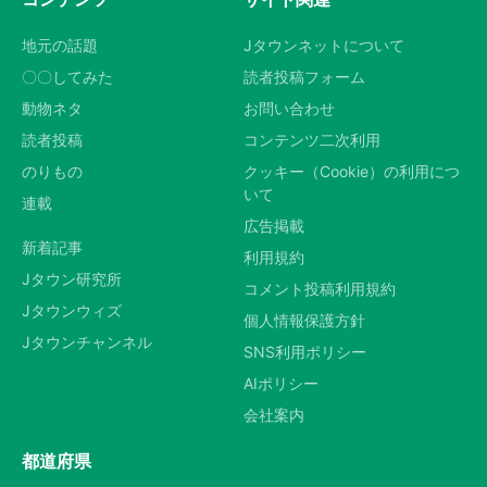
地元の話題
Jタウンネットについて
〇〇してみた
読者投稿フォーム
動物ネタ
お問い合わせ
読者投稿
コンテンツ二次利用
のりもの
クッキー（Cookie）の利用につ
いて
連載
広告掲載
新着記事
利用規約
Jタウン研究所
コメント投稿利用規約
Jタウンウィズ
個人情報保護方針
Jタウンチャンネル
SNS利用ポリシー
AIポリシー
会社案内
都道府県