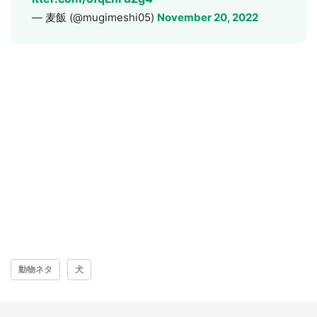
— 麦飯 (@mugimeshi05)
November 20, 2022
動物ネタ
犬