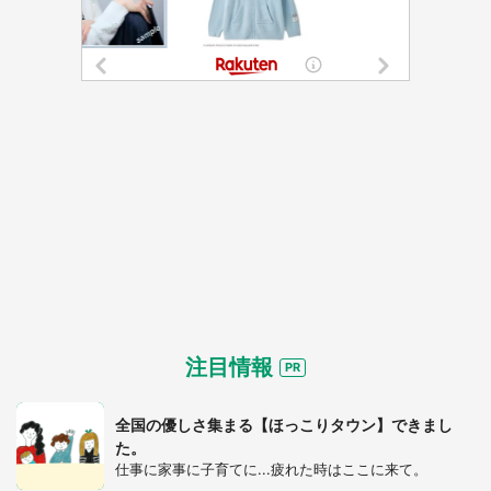
注目情報
全国の優しさ集まる【ほっこりタウン】できまし
た。
仕事に家事に子育てに...疲れた時はここに来て。