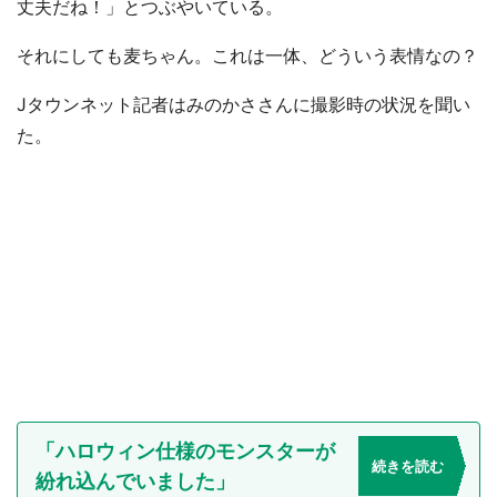
丈夫だね！」とつぶやいている。
それにしても麦ちゃん。これは一体、どういう表情なの？
Jタウンネット記者はみのかささんに撮影時の状況を聞い
た。
「ハロウィン仕様のモンスターが
続きを読む
紛れ込んでいました」