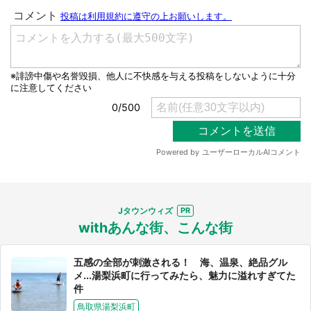
Jタウンウィズ
withあんな街、こんな街
五感の全部が刺激される！ 海、温泉、絶品グル
メ...湯梨浜町に行ってみたら、魅力に溢れすぎてた
件
鳥取県湯梨浜町