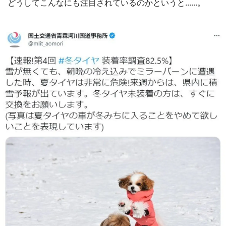
どうしてこんなにも注目されているのかというと......。