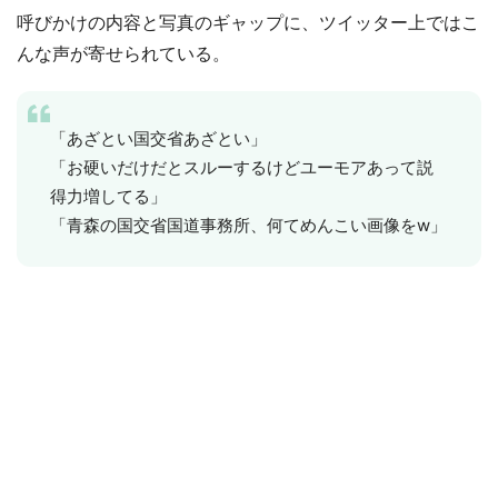
呼びかけの内容と写真のギャップに、ツイッター上ではこ
んな声が寄せられている。
「あざとい国交省あざとい」
「お硬いだけだとスルーするけどユーモアあって説
得力増してる」
「青森の国交省国道事務所、何てめんこい画像をw」