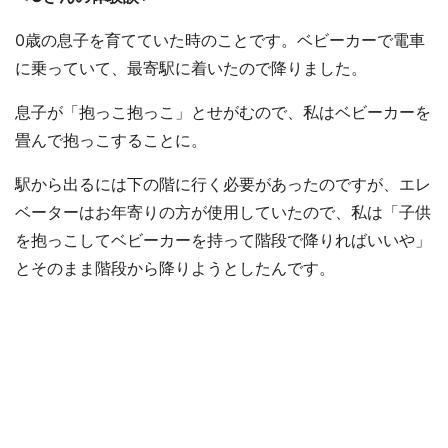
0歳の息子を育てていた時のことです。ベビーカーで電車
に乗っていて、最寄駅に着いたので降りました。
息子が「抱っこ抱っこ」とせがむので、私はベビーカーを
畳んで抱っこすることに。
駅から出るには下の階に行く必要があったのですが、エレ
ベーターはお年寄りの方が使用していたので、私は「子供
を抱っこしてベビーカーを持って階段で降りればいいや」
とそのまま階段から降りようとしたんです。