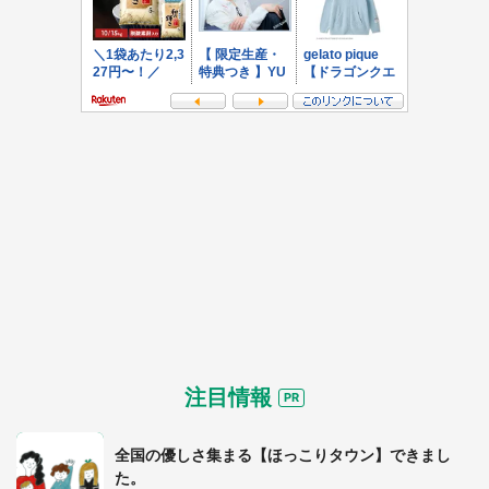
選択する
注目情報
全国の優しさ集まる【ほっこりタウン】できまし
た。