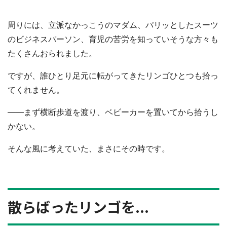
周りには、立派なかっこうのマダム、パリッとしたスーツ
のビジネスパーソン、育児の苦労を知っていそうな方々も
たくさんおられました。
ですが、誰ひとり足元に転がってきたリンゴひとつも拾っ
てくれません。
――まず横断歩道を渡り、ベビーカーを置いてから拾うし
かない。
そんな風に考えていた、まさにその時です。
散らばったリンゴを...