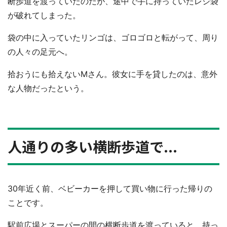
断歩道を渡っていたのだが、途中で手に持っていたレジ袋
が破れてしまった。
袋の中に入っていたリンゴは、ゴロゴロと転がって、周り
の人々の足元へ。
拾おうにも拾えないMさん。彼女に手を貸したのは、意外
な人物だったという。
人通りの多い横断歩道で...
30年近く前、ベビーカーを押して買い物に行った帰りの
ことです。
駅前広場とスーパーの間の横断歩道を渡っていると、持っ