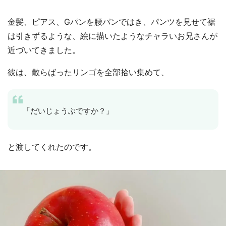
金髪、ピアス、Gパンを腰パンではき、パンツを見せて裾
は引きずるような、絵に描いたようなチャラいお兄さんが
近づいてきました。
彼は、散らばったリンゴを全部拾い集めて、
「だいじょうぶですか？」
と渡してくれたのです。