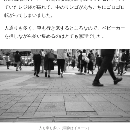
ていたレジ袋が破れて、中のリンゴがあちこちにゴロゴロ
転がってしまいました。
人通りも多く、車も行き来するところなので、ベビーカー
を押しながら拾い集めるのはとても無理でした。
人も車も多い（画像はイメージ）