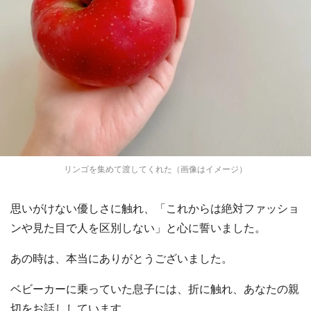
リンゴを集めて渡してくれた（画像はイメージ）
思いがけない優しさに触れ、「これからは絶対ファッショ
ンや見た目で人を区別しない」と心に誓いました。
あの時は、本当にありがとうございました。
ベビーカーに乗っていた息子には、折に触れ、あなたの親
切をお話ししています。