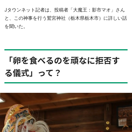
Jタウンネット記者は、投稿者「大魔王：影市マオ」さん
と、この神事を行う鷲宮神社（栃木県栃木市）に詳しい話
を聞いた。
「卵を食べるのを頑なに拒否す
る儀式」って？