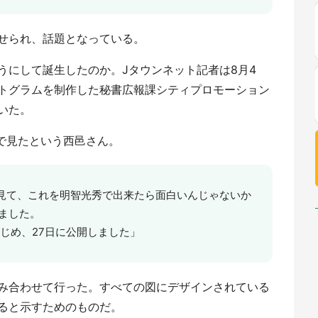
せられ、話題となっている。
うにして誕生したのか。Jタウンネット記者は8月4
トグラムを制作した秘書広報課シティプロモーション
いた。
ビで見たという西邑さん。
見て、これを明智光秀で出来たら面白いんじゃないか
ました。
じめ、27日に公開しました」
み合わせて行った。すべての図にデザインされている
ると示すためのものだ。