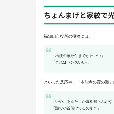
ちょんまげと家紋で
福知山市役所の投稿には、
「桔梗の家紋付きでかわいい」
「これはセンスいいわ」
といった反応や、「本能寺の変の謎」
「いや、あんたしか真相知らんがな
「謎で小首傾げてるのすき」