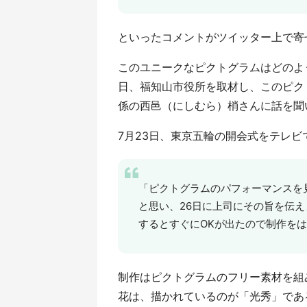
といったコメントがツイッター上で寄
このユニークなピクトグラムはどのよ
日、福知山市役所を取材し、このピク
係の西邑（にしむら）梢さんに話を聞
7月23日、東京五輪の開会式をテレ
「ピクトグラムのパフォーマンスを
と思い、26日に上司にその旨を伝え
するとすぐにOKが出たので制作をは
制作はピクトグラムのフリー素材を組
花は、描かれているのが「光秀」であ