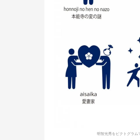
明智光秀をピクトグラム