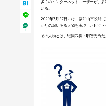
多くのインターネットユーザーが、多
いる。
2021年7月27日には、福知山市役
かりの深いある人物を表現したピクト
1
その人物とは、戦国武将・明智光秀だ