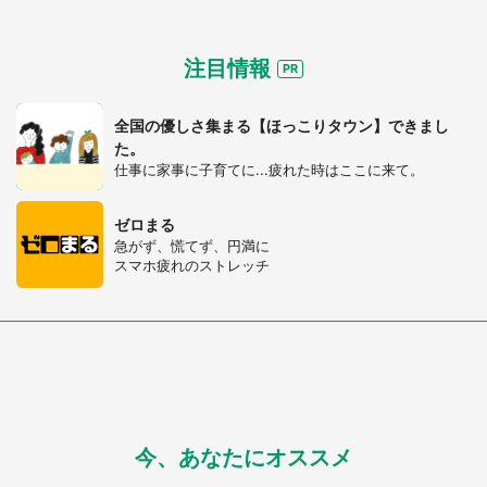
選択する
注目情報
全国の優しさ集まる【ほっこりタウン】できまし
た。
仕事に家事に子育てに...疲れた時はここに来て。
ゼロまる
急がず、慌てず、円満に
スマホ疲れのストレッチ
今、あなたにオススメ