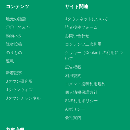
コンテンツ
サイト関連
地元の話題
Jタウンネットについて
〇〇してみた
読者投稿フォーム
動物ネタ
お問い合わせ
読者投稿
コンテンツ二次利用
のりもの
クッキー（Cookie）の利用につ
いて
連載
広告掲載
新着記事
利用規約
Jタウン研究所
コメント投稿利用規約
Jタウンウィズ
個人情報保護方針
Jタウンチャンネル
SNS利用ポリシー
AIポリシー
会社案内
都道府県