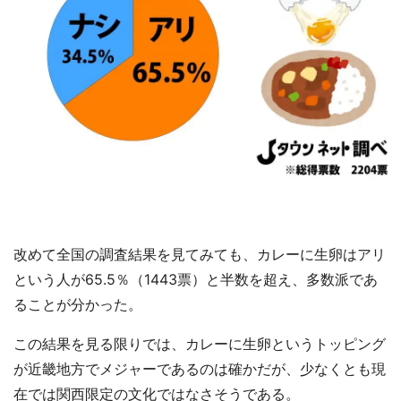
改めて全国の調査結果を見てみても、カレーに生卵はアリ
という人が65.5％（1443票）と半数を超え、多数派であ
ることが分かった。
この結果を見る限りでは、カレーに生卵というトッピング
が近畿地方でメジャーであるのは確かだが、少なくとも現
在では関西限定の文化ではなさそうである。