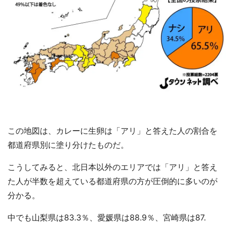
この地図は、カレーに生卵は「アリ」と答えた人の割合を
都道府県別に塗り分けたものだ。
こうしてみると、北日本以外のエリアでは「アリ」と答え
た人が半数を超えている都道府県の方が圧倒的に多いのが
分かる。
中でも山梨県は83.3％、愛媛県は88.9％、宮崎県は87.