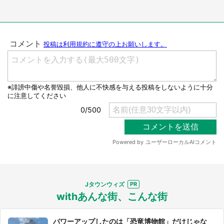
Jタウンウィズ
withあんな街、こんな街
パワーアップしたのは「恐竜博物館」だけじゃな