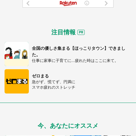
注目情報
全国の優しさ集まる【ほっこりタウン】できまし
た。
仕事に家事に子育てに...疲れた時はここに来て。
ゼロまる
急がず、慌てず、円満に
スマホ疲れのストレッチ
今、あなたにオススメ