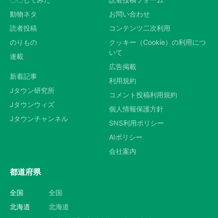
動物ネタ
お問い合わせ
読者投稿
コンテンツ二次利用
のりもの
クッキー（Cookie）の利用につ
いて
連載
広告掲載
新着記事
利用規約
Jタウン研究所
コメント投稿利用規約
Jタウンウィズ
個人情報保護方針
Jタウンチャンネル
SNS利用ポリシー
AIポリシー
会社案内
都道府県
全国
全国
北海道
北海道