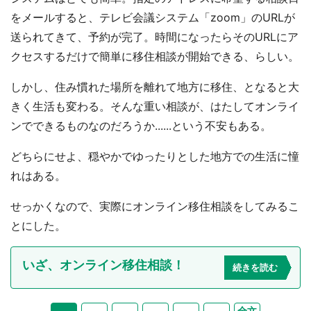
をメールすると、テレビ会議システム「zoom」のURLが
送られてきて、予約が完了。時間になったらそのURLにア
クセスするだけで簡単に移住相談が開始できる、らしい。
しかし、住み慣れた場所を離れて地方に移住、となると大
都道府選択
きく生活も変わる。そんな重い相談が、はたしてオンライ
ンでできるものなのだろうか......という不安もある。
どちらにせよ、穏やかでゆったりとした地方での生活に憧
れはある。
せっかくなので、実際にオンライン移住相談をしてみるこ
とにした。
いざ、オンライン移住相談！
続きを読む
全文