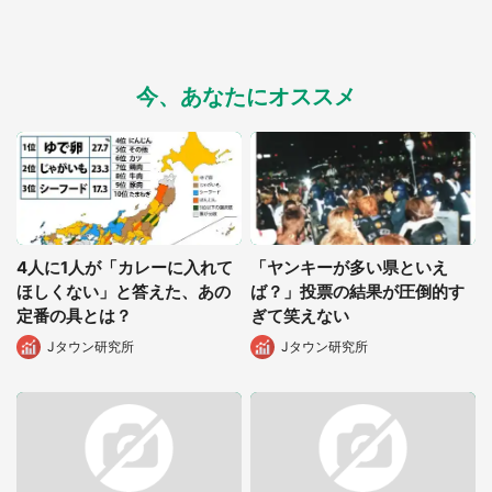
今、あなたにオススメ
4人に1人が「カレーに入れて
「ヤンキーが多い県といえ
ほしくない」と答えた、あの
ば？」投票の結果が圧倒的す
定番の具とは？
ぎて笑えない
Jタウン研究所
Jタウン研究所