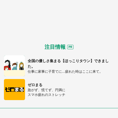
注目情報
全国の優しさ集まる【ほっこりタウン】できまし
た。
仕事に家事に子育てに...疲れた時はここに来て。
ゼロまる
急がず、慌てず、円満に
スマホ疲れのストレッチ