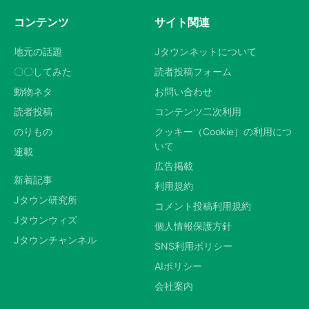
コンテンツ
サイト関連
地元の話題
Jタウンネットについて
〇〇してみた
読者投稿フォーム
動物ネタ
お問い合わせ
読者投稿
コンテンツ二次利用
のりもの
クッキー（Cookie）の利用につ
いて
連載
広告掲載
新着記事
利用規約
Jタウン研究所
コメント投稿利用規約
Jタウンウィズ
個人情報保護方針
Jタウンチャンネル
SNS利用ポリシー
AIポリシー
会社案内