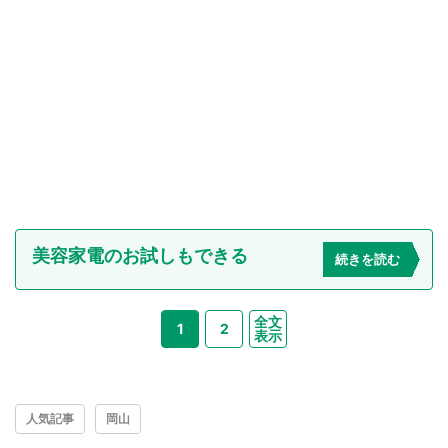
美容家電のお試しもできる
続きを読む
全文
1
2
表示
人気記事
岡山