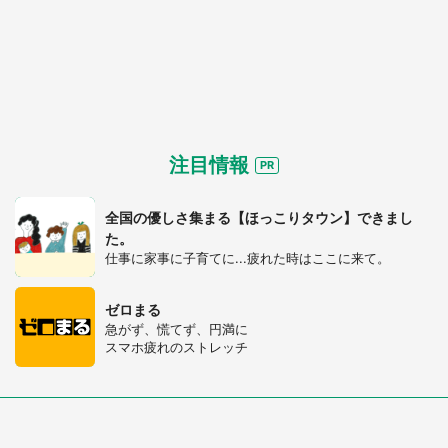
注目情報
全国の優しさ集まる【ほっこりタウン】できまし
た。
仕事に家事に子育てに...疲れた時はここに来て。
ゼロまる
急がず、慌てず、円満に
スマホ疲れのストレッチ