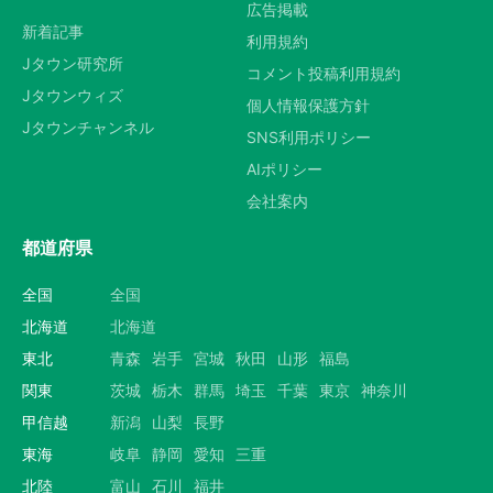
広告掲載
新着記事
利用規約
Jタウン研究所
コメント投稿利用規約
Jタウンウィズ
個人情報保護方針
Jタウンチャンネル
SNS利用ポリシー
AIポリシー
会社案内
都道府県
全国
全国
北海道
北海道
東北
青森
岩手
宮城
秋田
山形
福島
関東
茨城
栃木
群馬
埼玉
千葉
東京
神奈川
甲信越
新潟
山梨
長野
東海
岐阜
静岡
愛知
三重
北陸
富山
石川
福井