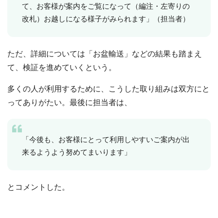
て、お客様が案内をご覧になって（編注・左寄りの
改札）お越しになる様子がみられます」（担当者）
ただ、詳細については「お盆輸送」などの結果も踏まえ
て、検証を進めていくという。
多くの人が利用するために、こうした取り組みは双方にと
ってありがたい。最後に担当者は、
「今後も、お客様にとって利用しやすいご案内が出
来るようよう努めてまいります」
とコメントした。