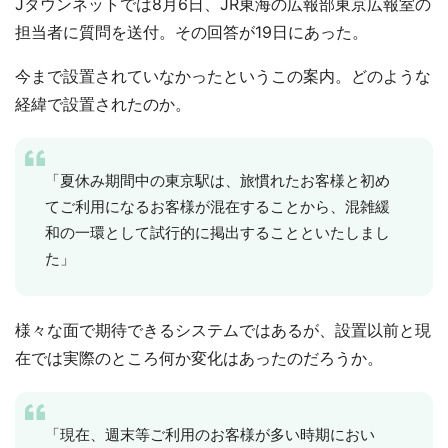
Jタウンネットでは8月6日、JR東海の広報部東京広報室の
担当者に質問を送付。その回答が19日にあった。
今まで設置されていなかったというこの案内。どのような
経緯で設置されたのか。
「夏休み期間中の東京駅は、旅慣れたお客様と初め
てご利用になるお客様が混在することから、混雑緩
和の一環として試行的に掲出することといたしまし
た」
様々な面で期待できるシステムではあるが、設置以前と現
在では実際のところ何か変化はあったのだろうか。
「現在、週末等ご利用のお客様が多い時期におい