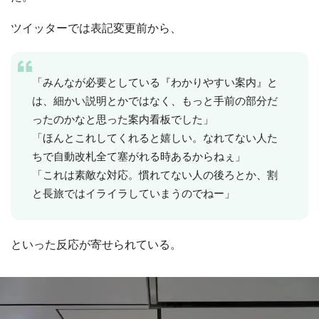
ツイッターでは表記変更前から、
「みんなが必要としている『わかりやすい案内』と
は、細かい説明とかではなく、もっと手前の部分だ
ったのかなと思った案内看板でした」
「ほんとこれしてくれると嬉しい。なれてない人た
ちで自動改札全て塞がれる時あるからねぇ」
「これは素敵な対応。慣れてない人の後ろとか、割
と長旅ではイライラしていまうのでねー」
といった反応が寄せられている。