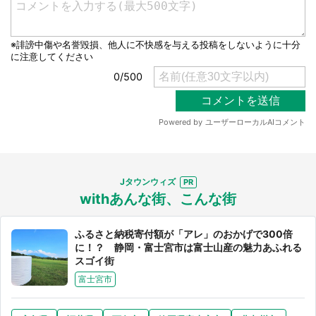
Jタウンウィズ
withあんな街、こんな街
ふるさと納税寄付額が「アレ」のおかげで300倍
に！？ 静岡・富士宮市は富士山産の魅力あふれる
スゴイ街
富士宮市