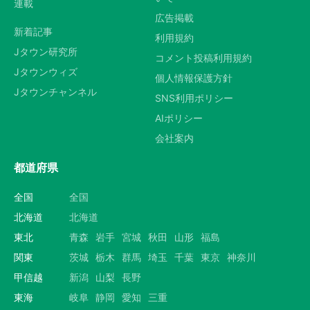
連載
広告掲載
新着記事
利用規約
Jタウン研究所
コメント投稿利用規約
Jタウンウィズ
個人情報保護方針
Jタウンチャンネル
SNS利用ポリシー
AIポリシー
会社案内
都道府県
全国
全国
北海道
北海道
東北
青森
岩手
宮城
秋田
山形
福島
関東
茨城
栃木
群馬
埼玉
千葉
東京
神奈川
甲信越
新潟
山梨
長野
東海
岐阜
静岡
愛知
三重