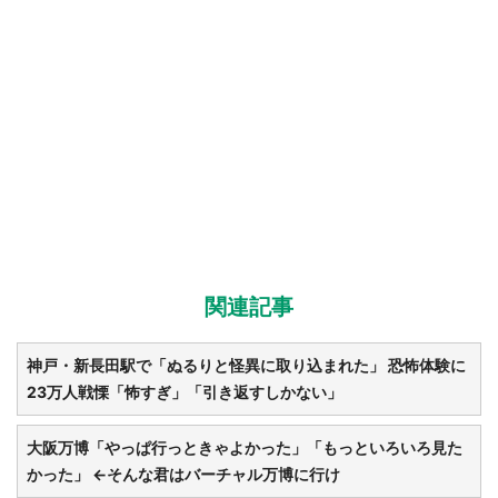
関連記事
神戸・新長田駅で「ぬるりと怪異に取り込まれた」 恐怖体験に
23万人戦慄「怖すぎ」「引き返すしかない」
大阪万博「やっぱ行っときゃよかった」「もっといろいろ見た
かった」 ←そんな君はバーチャル万博に行け