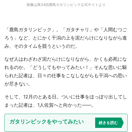
画像は第34回鹿島ガタリンピック公式サイトより
「鹿島ガタリンピック」。「ガタチャリ」や「人間むつご
ろう」など、とにかく干潟の上を泥だらけになりながら進
み、そのタイムを競うというのだ。
なぜ人はわざわざ泥だらけになりながら、かくも必死にな
れるのか。「どうしてもやってみたい！」そんな思いに駆
られた記者は、日々の仕事をこなしながらも干潟への思い
が尽きない。
そして、12月のとある日。ついに仕事をほっぽり出してし
まった記者は、1人佐賀へと向かった――。
ガタリンピックをやってみたい
続きを読む