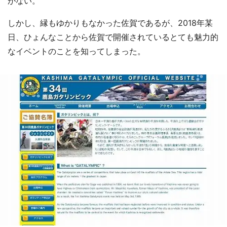
がない。
しかし、縁もゆかりもなかった佐賀であるが、2018年某
日、ひょんなことから佐賀で開催されているとても魅力的
なイベントのことを知ってしまった。