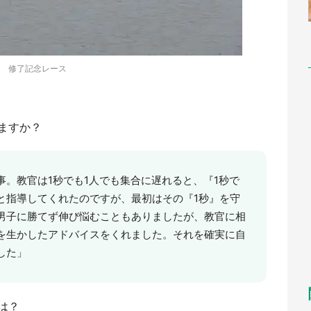
修了記念レース
ますか？
。教官は1秒でも1人でも集合に遅れると、『1秒で
と指導してくれたのですが、最初はその『1秒』を守
男子に勝てず伸び悩むこともありましたが、教官に相
を生かしたアドバイスをくれました。それを確実に自
した」
は？