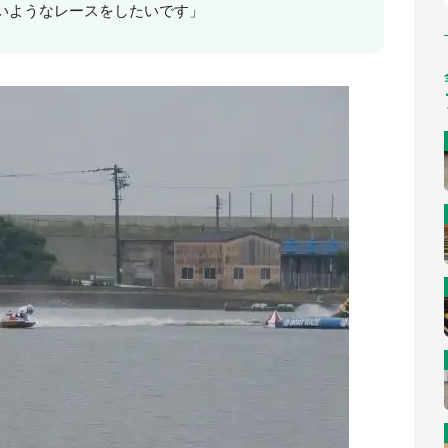
いようなレースをしたいです」