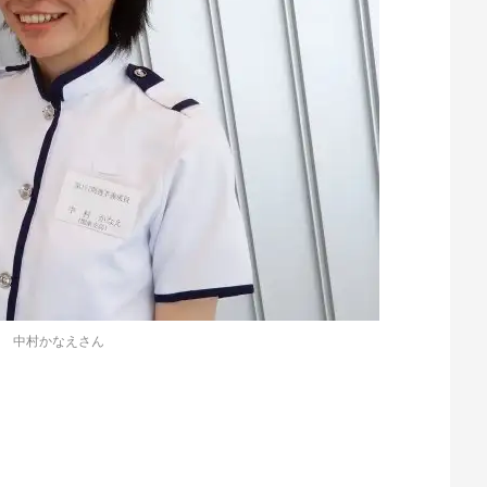
中村かなえさん