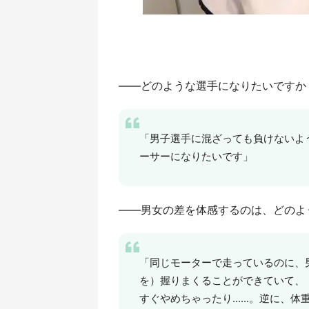
――どのような選手になりたいですか
「男子選手に混ざっても負けないよ
ーサーになりたいです」
――男女の差を体感するのは、どのよ
「同じモーターで走っているのに、
を）握りまくることができていて、
すぐやめちゃったり......。逆に