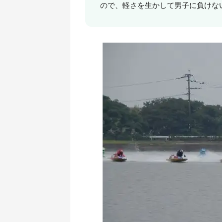
ので、軽さを生かして男子に負けな