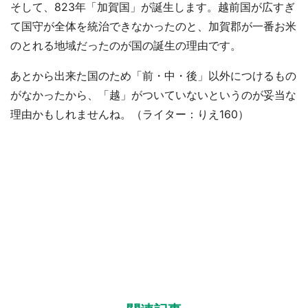
そして、823年「加賀国」が誕生します。越前国が広すぎ
て国守が全体を統治できなかったのと、加賀郡が一番お米
のとれる地域だったのが国の誕生の理由です。
あとから出来た国のため「前・中・後」以外につけるもの
がなかったから、「越」がついていないというのが妥当な
理由かもしれませんね。（ライター：りえ160）