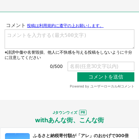
Jタウンウィズ
withあんな街、こんな街
ふるさと納税寄付額が「アレ」のおかげで300倍