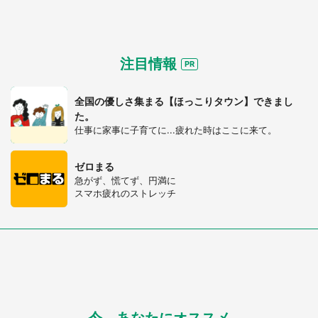
注目情報
全国の優しさ集まる【ほっこりタウン】できまし
た。
仕事に家事に子育てに...疲れた時はここに来て。
ゼロまる
急がず、慌てず、円満に
スマホ疲れのストレッチ