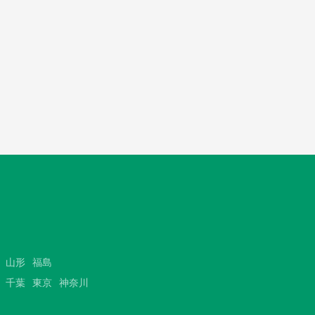
山形
福島
千葉
東京
神奈川