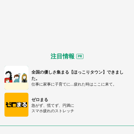
注目情報
全国の優しさ集まる【ほっこりタウン】できまし
た。
仕事に家事に子育てに...疲れた時はここに来て。
ゼロまる
急がず、慌てず、円満に
スマホ疲れのストレッチ