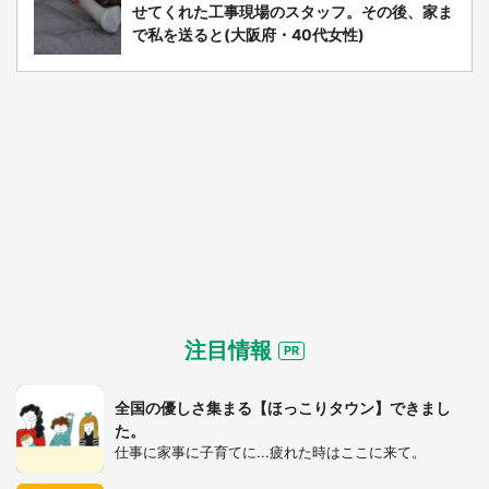
せてくれた工事現場のスタッフ。その後、家ま
で私を送ると(大阪府・40代女性)
注目情報
全国の優しさ集まる【ほっこりタウン】できまし
た。
仕事に家事に子育てに...疲れた時はここに来て。