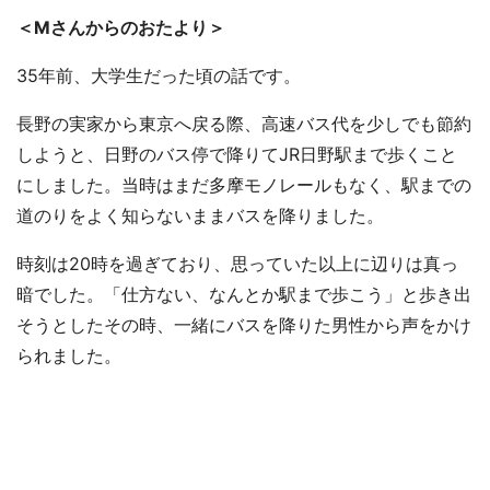
＜Mさんからのおたより＞
35年前、大学生だった頃の話です。
長野の実家から東京へ戻る際、高速バス代を少しでも節約
しようと、日野のバス停で降りてJR日野駅まで歩くこと
にしました。当時はまだ多摩モノレールもなく、駅までの
道のりをよく知らないままバスを降りました。
時刻は20時を過ぎており、思っていた以上に辺りは真っ
暗でした。「仕方ない、なんとか駅まで歩こう」と歩き出
そうとしたその時、一緒にバスを降りた男性から声をかけ
られました。