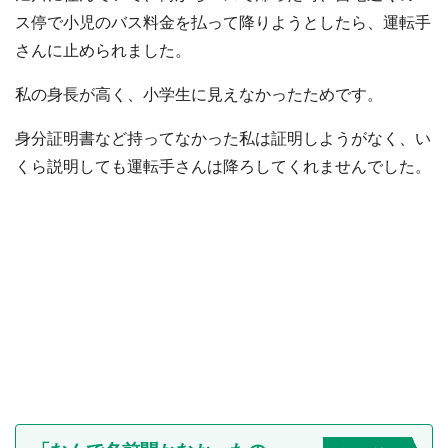
ス停で小児のバス料金を払って降りようとしたら、運転手
さんに止められました。
私の身長が高く、小学生に見えなかったためです。
身分証明書など持ってなかった私は証明しようがなく、い
くら説明しても運転手さんは降ろしてくれませんでした。