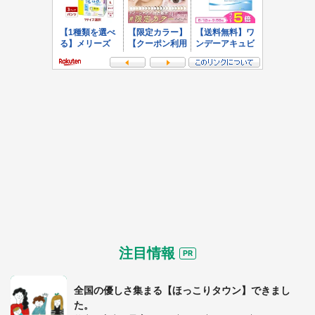
注目情報
全国の優しさ集まる【ほっこりタウン】できまし
た。