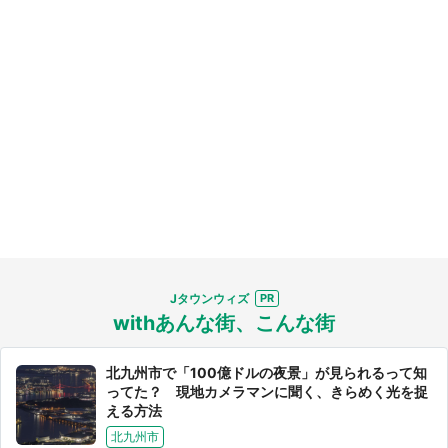
Jタウンウィズ
withあんな街、こんな街
北九州市で「100億ドルの夜景」が見られるって知
ってた？ 現地カメラマンに聞く、きらめく光を捉
える方法
北九州市