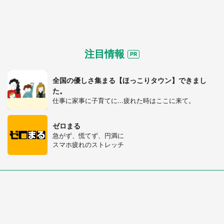
注目情報
全国の優しさ集まる【ほっこりタウン】できまし
た。
仕事に家事に子育てに...疲れた時はここに来て。
ゼロまる
急がず、慌てず、円満に
スマホ疲れのストレッチ