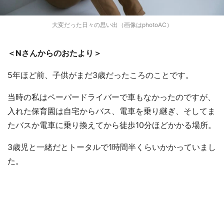
大変だった日々の思い出（画像はphotoAC）
＜Nさんからのおたより＞
5年ほど前、子供がまだ3歳だったころのことです。
当時の私はペーパードライバーで車もなかったのですが、
入れた保育園は自宅からバス、電車を乗り継ぎ、そしてま
たバスか電車に乗り換えてから徒歩10分ほどかかる場所。
3歳児と一緒だとトータルで1時間半くらいかかっていまし
た。