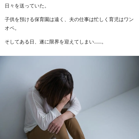
日々を送っていた。
子供を預ける保育園は遠く、夫の仕事は忙しく育児はワン
オペ。
そしてある日、遂に限界を迎えてしまい......。