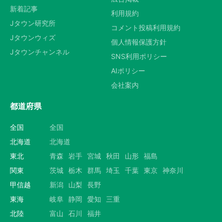
新着記事
利用規約
Jタウン研究所
コメント投稿利用規約
Jタウンウィズ
個人情報保護方針
Jタウンチャンネル
SNS利用ポリシー
AIポリシー
会社案内
都道府県
全国
全国
北海道
北海道
東北
青森
岩手
宮城
秋田
山形
福島
関東
茨城
栃木
群馬
埼玉
千葉
東京
神奈川
甲信越
新潟
山梨
長野
東海
岐阜
静岡
愛知
三重
北陸
富山
石川
福井