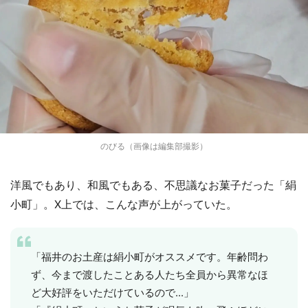
のびる（画像は編集部撮影）
洋風でもあり、和風でもある、不思議なお菓子だった「絹
小町」。X上では、こんな声が上がっていた。
「福井のお土産は絹小町がオススメです。年齢問わ
ず、今まで渡したことある人たち全員から異常なほ
ど大好評をいただけているので...」