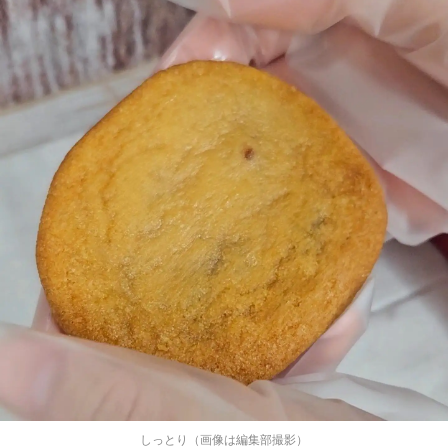
しっとり（画像は編集部撮影）