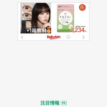
都道府選択
注目情報