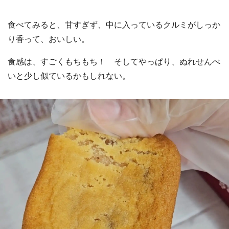
食べてみると、甘すぎず、中に入っているクルミがしっか
り香って、おいしい。
食感は、すごくもちもち！ そしてやっぱり、ぬれせんべ
いと少し似ているかもしれない。