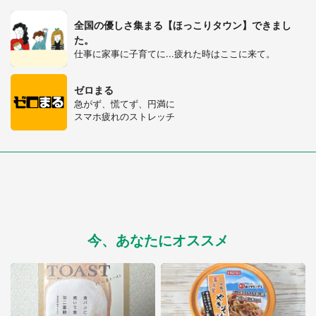
全国の優しさ集まる【ほっこりタウン】できまし
選択する
た。
仕事に家事に子育てに...疲れた時はここに来て。
ゼロまる
急がず、慌てず、円満に
スマホ疲れのストレッチ
今、あなたにオススメ