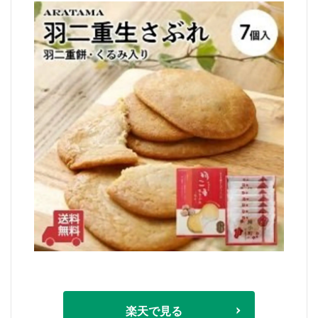
楽天で見る