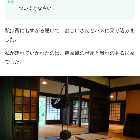
「ついてきなさい」
私は藁にもすがる思いで、おじいさんとバスに乗り込みま
した。
私が連れていかれたのは、農家風の母屋と離れのある民家
でした。