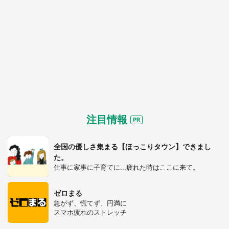
注目情報
全国の優しさ集まる【ほっこりタウン】できまし
た。
仕事に家事に子育てに...疲れた時はここに来て。
ゼロまる
急がず、慌てず、円満に
スマホ疲れのストレッチ