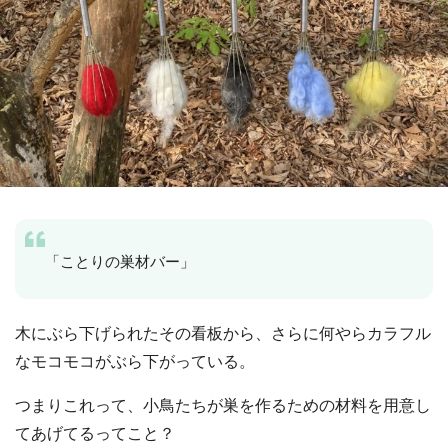
「ことりの巣材バー」
木にぶら下げられたその看板から、さらに何やらカラフル
なモコモコがぶら下がっている。
つまりこれって、小鳥たちが巣を作るための材料を用意し
てあげてるってこと？