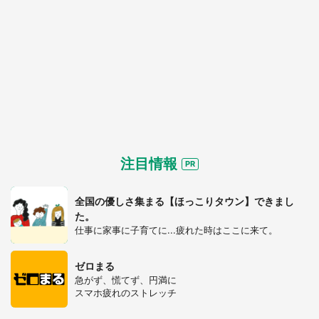
注目情報
全国の優しさ集まる【ほっこりタウン】できまし
た。
仕事に家事に子育てに...疲れた時はここに来て。
ゼロまる
急がず、慌てず、円満に
スマホ疲れのストレッチ