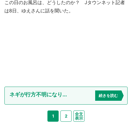
この日のお風呂は、どうしたのか？ Jタウンネット記者
は8日、ゆえさんに話を聞いた。
ネギが行方不明になり...
続きを読む
全文
1
2
表示