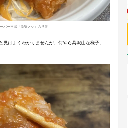
ーパー玉出「激安メシ」の世界
と見はよくわかりませんが、何やら具沢山な様子。