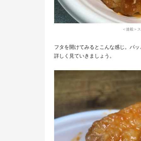
＜連載＞ス
フタを開けてみるとこんな感じ。パッ
詳しく見ていきましょう。