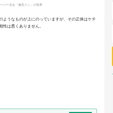
ーパー玉出「激安メシ」の世界
のようなものが上にのっていますが、その正体はケチ
相性は悪くありません。