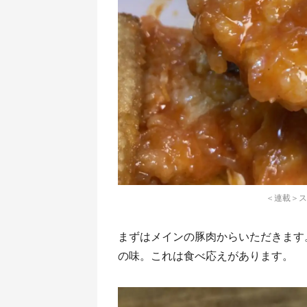
＜連載＞ス
まずはメインの豚肉からいただきます
の味。これは食べ応えがあります。