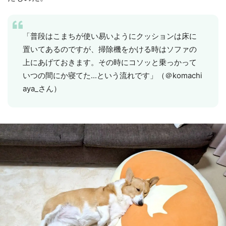
「普段はこまちが使い易いようにクッションは床に
置いてあるのですが、掃除機をかける時はソファの
上にあげておきます。その時にコソッと乗っかって
いつの間にか寝てた...という流れです」（＠komachi
aya_さん）