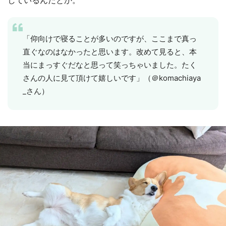
しているんだとか。
「仰向けで寝ることが多いのですが、ここまで真っ
直ぐなのはなかったと思います。改めて見ると、本
当にまっすぐだなと思って笑っちゃいました。たく
さんの人に見て頂けて嬉しいです」（＠komachiaya
_さん）