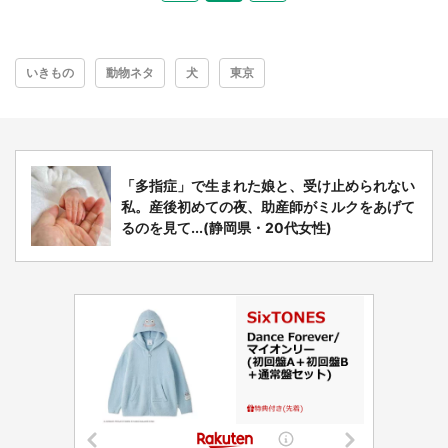
いきもの
動物ネタ
犬
東京
「多指症」で生まれた娘と、受け止められない
私。産後初めての夜、助産師がミルクをあげて
るのを見て...(静岡県・20代女性)