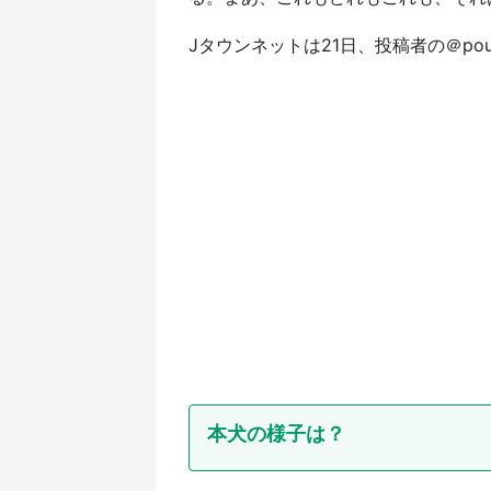
Jタウンネットは21日、投稿者の＠poup
本犬の様子は？