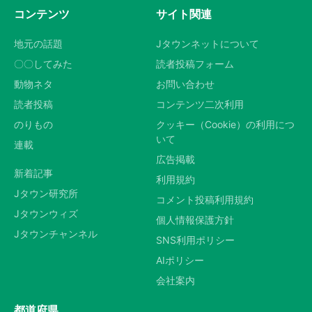
コンテンツ
サイト関連
地元の話題
Jタウンネットについて
〇〇してみた
読者投稿フォーム
動物ネタ
お問い合わせ
読者投稿
コンテンツ二次利用
のりもの
クッキー（Cookie）の利用につ
いて
連載
広告掲載
新着記事
利用規約
Jタウン研究所
コメント投稿利用規約
Jタウンウィズ
個人情報保護方針
Jタウンチャンネル
SNS利用ポリシー
AIポリシー
会社案内
都道府県