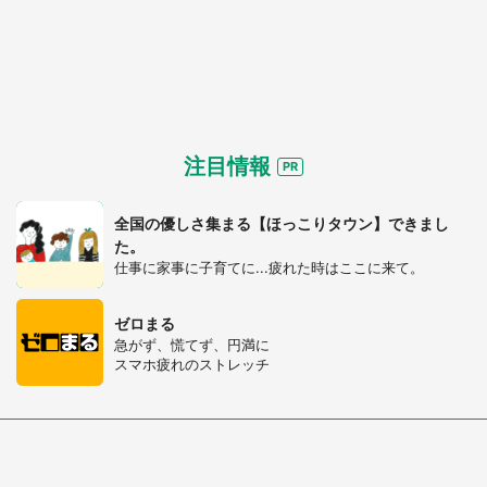
注目情報
全国の優しさ集まる【ほっこりタウン】できまし
た。
仕事に家事に子育てに...疲れた時はここに来て。
ゼロまる
急がず、慌てず、円満に
スマホ疲れのストレッチ