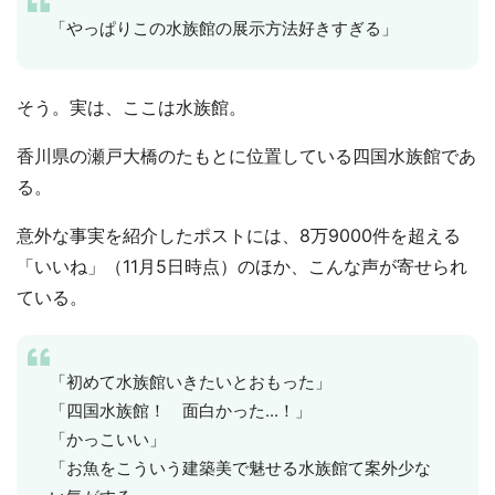
「やっぱりこの水族館の展示方法好きすぎる」
そう。実は、ここは水族館。
香川県の瀬戸大橋のたもとに位置している四国水族館であ
る。
意外な事実を紹介したポストには、8万9000件を超える
「いいね」（11月5日時点）のほか、こんな声が寄せられ
ている。
「初めて水族館いきたいとおもった」
「四国水族館！ 面白かった...！」
「かっこいい」
「お魚をこういう建築美で魅せる水族館て案外少な