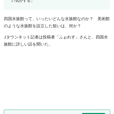
い気がする」
四国水族館って、いったいどんな水族館なのか？ 美術館
のような水族館を設立した狙いは、何か？
Jタウンネット記者は投稿者「ふぉれす」さんと、四国水
族館に詳しい話を聞いた。