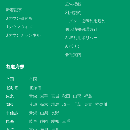
広告掲載
新着記事
利用規約
Jタウン研究所
コメント投稿利用規約
Jタウンウィズ
個人情報保護方針
Jタウンチャンネル
SNS利用ポリシー
AIポリシー
会社案内
都道府県
全国
全国
北海道
北海道
東北
青森
岩手
宮城
秋田
山形
福島
関東
茨城
栃木
群馬
埼玉
千葉
東京
神奈川
甲信越
新潟
山梨
長野
東海
岐阜
静岡
愛知
三重
北陸
富山
石川
福井