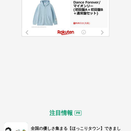
注目情報
全国の優しさ集まる【ほっこりタウン】できまし