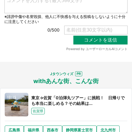
Jタウンウィズ
withあんな街、こんな街
東京→佐賀「0泊弾丸ツアー」に挑戦！ 日帰りで
も本当に楽しめる？その結果は...
佐賀県
広島県
福井県
西条市
静岡県富士宮市
北九州市