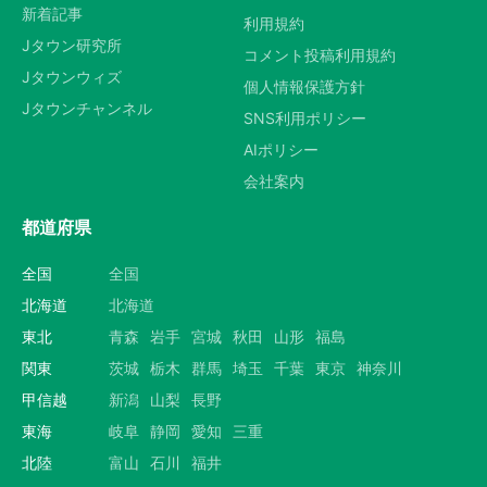
新着記事
利用規約
Jタウン研究所
コメント投稿利用規約
Jタウンウィズ
個人情報保護方針
Jタウンチャンネル
SNS利用ポリシー
AIポリシー
会社案内
都道府県
全国
全国
北海道
北海道
東北
青森
岩手
宮城
秋田
山形
福島
関東
茨城
栃木
群馬
埼玉
千葉
東京
神奈川
甲信越
新潟
山梨
長野
東海
岐阜
静岡
愛知
三重
北陸
富山
石川
福井