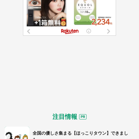
選択する
注目情報
全国の優しさ集まる【ほっこりタウン】できまし