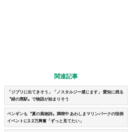
関連記事
「ジブリに出てきそう」「ノスタルジー感じます」 愛知に残る
〝緑の廃駅〟で物語が始まりそう
ペンギンも〝夏の風物詩〟満喫中 あわしまマリンパークの恒例
イベントに2.2万興奮「ずっと見てたい」