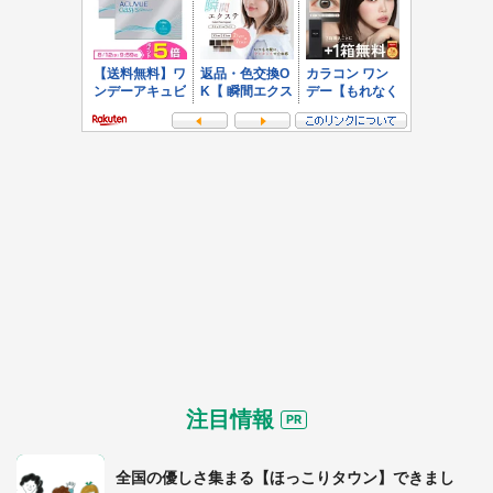
都道府選択
注目情報
全国の優しさ集まる【ほっこりタウン】できまし