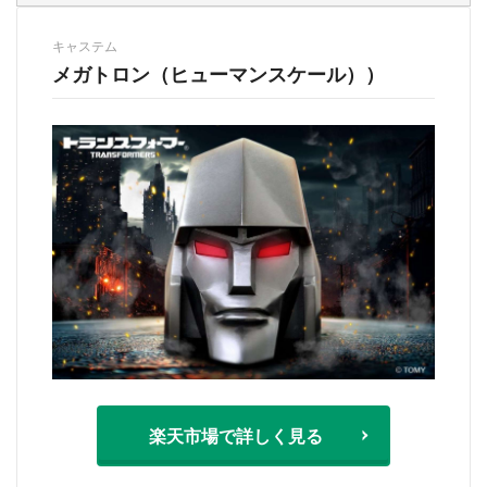
キャステム
メガトロン（ヒューマンスケール））
都道府選択
楽天市場で詳しく見る