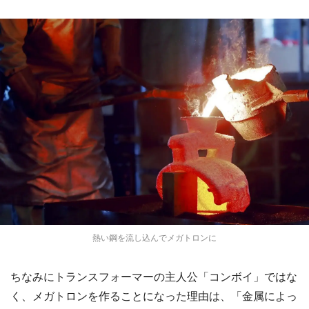
熱い鋼を流し込んでメガトロンに
ちなみにトランスフォーマーの主人公「コンボイ」ではな
く、メガトロンを作ることになった理由は、「金属によっ