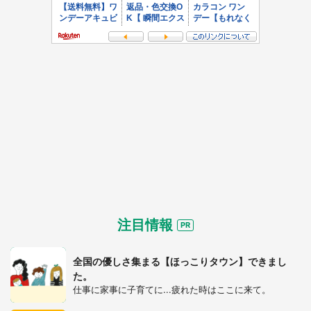
注目情報
全国の優しさ集まる【ほっこりタウン】できまし
た。
仕事に家事に子育てに...疲れた時はここに来て。