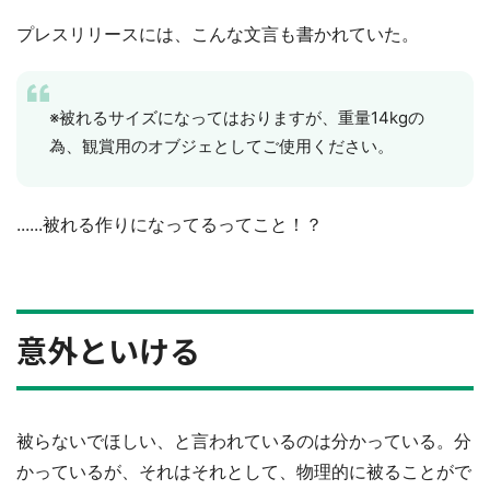
プレスリリースには、こんな文言も書かれていた。
※被れるサイズになってはおりますが、重量14kgの
為、観賞用のオブジェとしてご使用ください。
......被れる作りになってるってこと！？
意外といける
被らないでほしい、と言われているのは分かっている。分
かっているが、それはそれとして、物理的に被ることがで