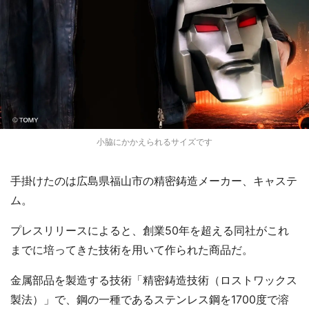
小脇にかかえられるサイズです
手掛けたのは広島県福山市の精密鋳造メーカー、キャステ
ム。
プレスリリースによると、創業50年を超える同社がこれ
までに培ってきた技術を用いて作られた商品だ。
金属部品を製造する技術「精密鋳造技術（ロストワックス
製法）」で、鋼の一種であるステンレス鋼を1700度で溶