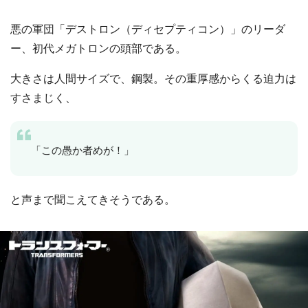
悪の軍団「デストロン（ディセプティコン）」のリーダ
ー、初代メガトロンの頭部である。
大きさは人間サイズで、鋼製。その重厚感からくる迫力は
すさまじく、
「この愚か者めが！」
と声まで聞こえてきそうである。