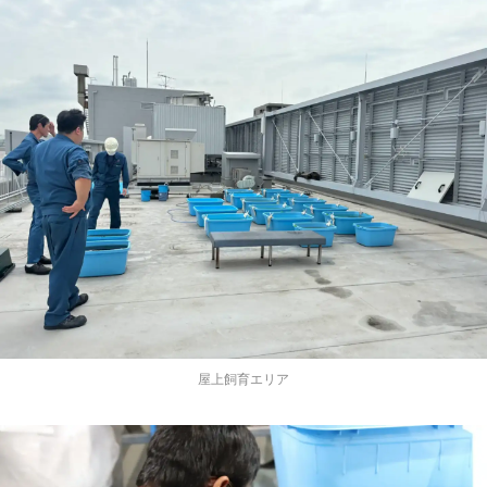
屋上飼育エリア