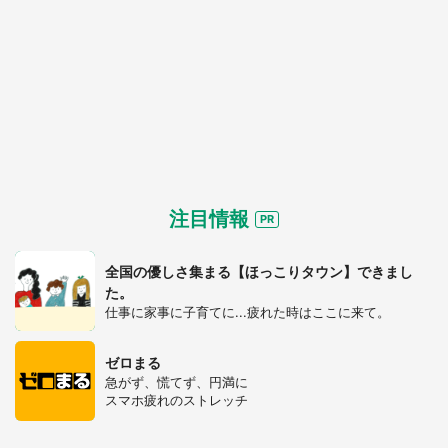
注目情報
全国の優しさ集まる【ほっこりタウン】できまし
た。
都道府選択
仕事に家事に子育てに...疲れた時はここに来て。
ゼロまる
急がず、慌てず、円満に
スマホ疲れのストレッチ