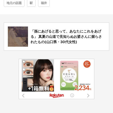
地元の話題
駅
福井
「孫にあげると思って、あなたにこれをあげ
る」 真夏の山道で見知らぬお婆さんに握らさ
れたもの(山口県・30代女性)