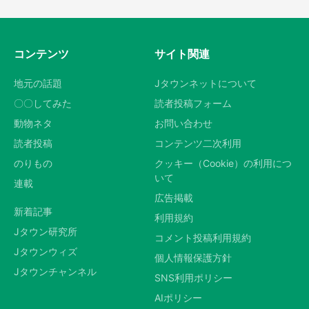
コンテンツ
サイト関連
地元の話題
Jタウンネットについて
〇〇してみた
読者投稿フォーム
動物ネタ
お問い合わせ
読者投稿
コンテンツ二次利用
のりもの
クッキー（Cookie）の利用につ
いて
連載
広告掲載
新着記事
利用規約
Jタウン研究所
コメント投稿利用規約
Jタウンウィズ
個人情報保護方針
Jタウンチャンネル
SNS利用ポリシー
AIポリシー