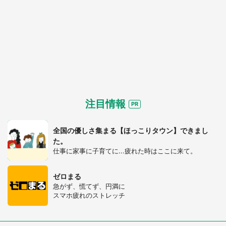
注目情報
全国の優しさ集まる【ほっこりタウン】できまし
た。
仕事に家事に子育てに...疲れた時はここに来て。
ゼロまる
急がず、慌てず、円満に
スマホ疲れのストレッチ