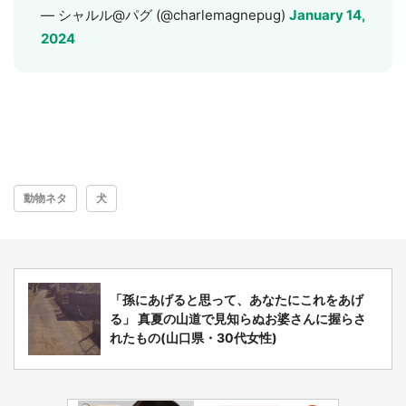
— シャルル@パグ (@charlemagnepug)
January 14,
2024
動物ネタ
犬
「孫にあげると思って、あなたにこれをあげ
る」 真夏の山道で見知らぬお婆さんに握らさ
れたもの(山口県・30代女性)