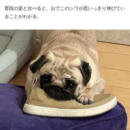
普段の姿と比べると、おでこのシワが思いっきり伸びてい
ることがわかる。