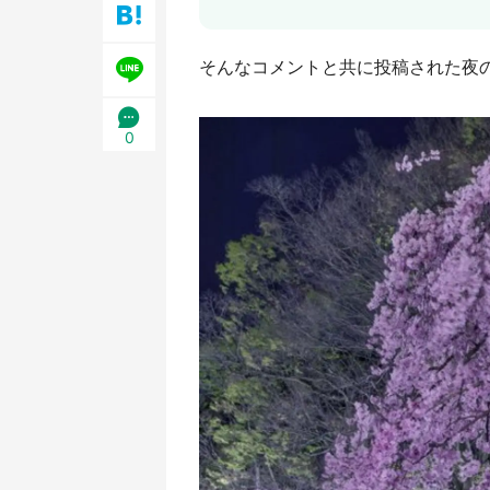
そんなコメントと共に投稿された夜
0