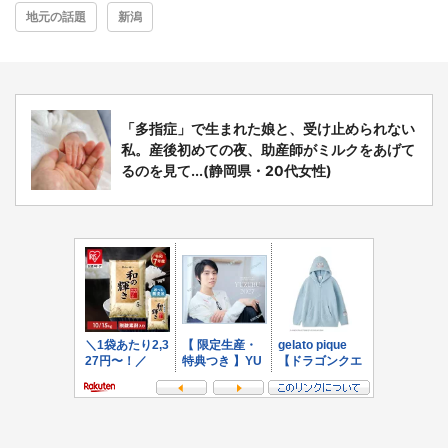
地元の話題
新潟
「多指症」で生まれた娘と、受け止められない
私。産後初めての夜、助産師がミルクをあげて
るのを見て...(静岡県・20代女性)