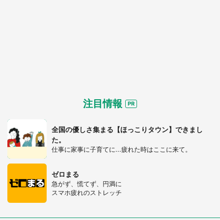
注目情報
全国の優しさ集まる【ほっこりタウン】できまし
た。
仕事に家事に子育てに...疲れた時はここに来て。
ゼロまる
急がず、慌てず、円満に
スマホ疲れのストレッチ