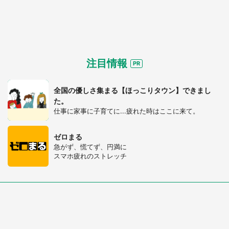
注目情報
全国の優しさ集まる【ほっこりタウン】できまし
た。
仕事に家事に子育てに...疲れた時はここに来て。
ゼロまる
急がず、慌てず、円満に
スマホ疲れのストレッチ