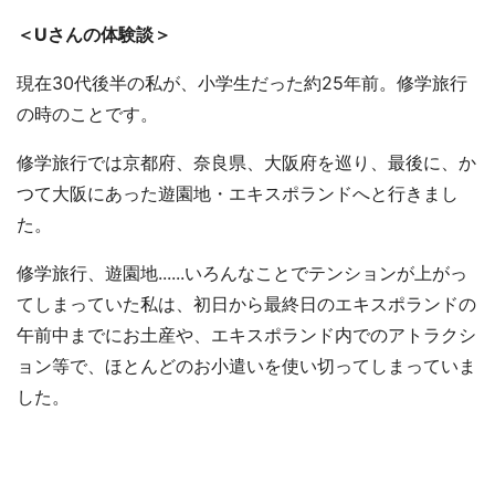
＜Uさんの体験談＞
現在30代後半の私が、小学生だった約25年前。修学旅行
の時のことです。
修学旅行では京都府、奈良県、大阪府を巡り、最後に、か
つて大阪にあった遊園地・エキスポランドへと行きまし
た。
修学旅行、遊園地......いろんなことでテンションが上がっ
てしまっていた私は、初日から最終日のエキスポランドの
午前中までにお土産や、エキスポランド内でのアトラクシ
ョン等で、ほとんどのお小遣いを使い切ってしまっていま
した。