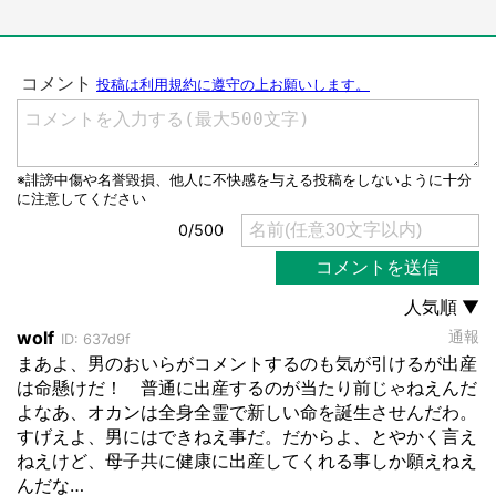
性）
都道府選択