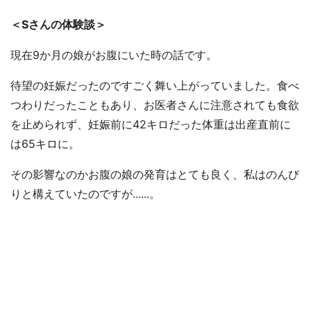
＜Sさんの体験談＞
現在9か月の娘がお腹にいた時の話です。
待望の妊娠だったのですごく舞い上がっていました。食べ
つわりだったこともあり、お医者さんに注意されても食欲
を止められず、妊娠前に42キロだった体重は出産直前に
は65キロに。
その影響なのかお腹の娘の発育はとても良く、私はのんび
りと構えていたのですが......。