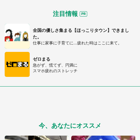
注目情報
全国の優しさ集まる【ほっこりタウン】できまし
た。
仕事に家事に子育てに...疲れた時はここに来て。
ゼロまる
急がず、慌てず、円満に
スマホ疲れのストレッチ
今、あなたにオススメ