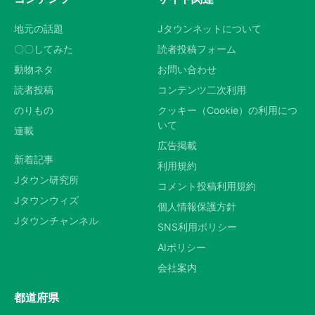
地元の話題
Jタウンネットについて
〇〇してみた
読者投稿フォーム
動物ネタ
お問い合わせ
読者投稿
コンテンツ二次利用
のりもの
クッキー（Cookie）の利用につ
いて
連載
広告掲載
新着記事
利用規約
Jタウン研究所
コメント投稿利用規約
Jタウンウィズ
個人情報保護方針
Jタウンチャンネル
SNS利用ポリシー
AIポリシー
会社案内
都道府県