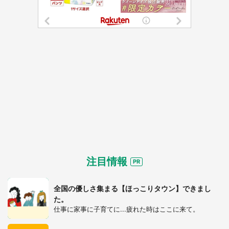
注目情報
全国の優しさ集まる【ほっこりタウン】できまし
た。
仕事に家事に子育てに...疲れた時はここに来て。