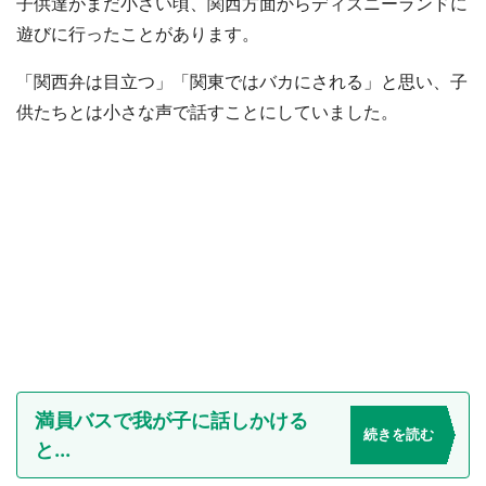
子供達がまだ小さい頃、関西方面からディズニーランドに
遊びに行ったことがあります。
「関西弁は目立つ」「関東ではバカにされる」と思い、子
供たちとは小さな声で話すことにしていました。
満員バスで我が子に話しかける
続きを読む
と...