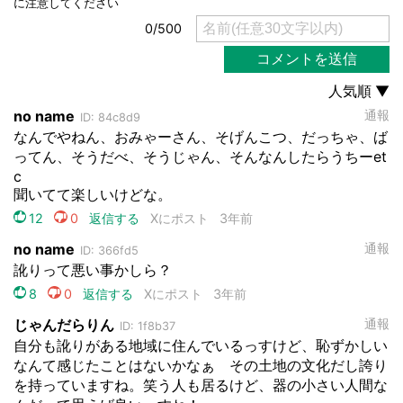
都道府選択